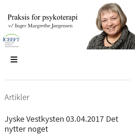
Artikler
Jyske Vestkysten 03.04.2017 Det
nytter noget