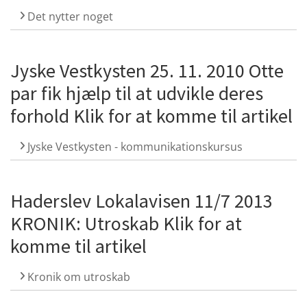
Det nytter noget
Jyske Vestkysten 25. 11. 2010 Otte
par fik hjælp til at udvikle deres
forhold Klik for at komme til artikel
Jyske Vestkysten - kommunikationskursus
Haderslev Lokalavisen 11/7 2013
KRONIK: Utroskab Klik for at
komme til artikel
Kronik om utroskab